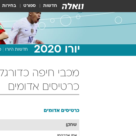
חדשות
ספורט
בחירות
יורו 2020
חדשות היורו
מ
כרטיסים אדומים
כרטיסים אדומים
שחקן