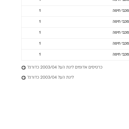
מכבי חיפה
1
מכבי חיפה
1
מכבי חיפה
1
מכבי חיפה
1
מכבי חיפה
1
מכבי חיפה
1
כרטיסים אדומים ליגת העל 2003/04 כדורגל
ליגת העל 2003/04 כדורגל