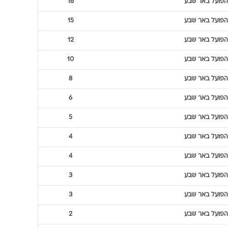
הפועל באר שבע
16
הפועל באר שבע
15
הפועל באר שבע
12
הפועל באר שבע
10
הפועל באר שבע
8
הפועל באר שבע
6
הפועל באר שבע
5
הפועל באר שבע
4
הפועל באר שבע
4
הפועל באר שבע
3
הפועל באר שבע
3
הפועל באר שבע
2