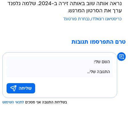
נראה אותה שוב באותה זירה ב-2024. שלמה גלפנד
ערך את הסרטון המרגש.
כריסטיאנו רונאלדו
נבחרת פורטוגל
טרם התפרסמו תגובות
בשליחת התגובה אני מסכים
לתנאי השימוש