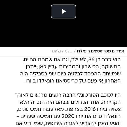
/
נפרדים מכריסטיאנו רונאלדו
שלמה גלפנד
הוא כבר בן 36, לא ילד, וגם אם שמחת החיים,
התשוקה, הכישרון והמהירות עדיין כאן, ייתכן
שמשחק ההפסד לבלגיה ביום שני בסביליה היה
האחרון אי פעם של כריסטיאנו רונאלדו ביורו.
היו לכוכב הפורטוגלי הרבה רגעים מרגשים לאורך
הקריירה. אחד הגדולים שבהם היה הזכייה הלא
צפויה ביורו 2016 בצרפת. מאז עברו חמש שנים,
רונאלדו סיים את יורו 2020 עם חמישה שערים -
והגיע הזמן להצדיע לאגדה אירופית, שמי יודע אם