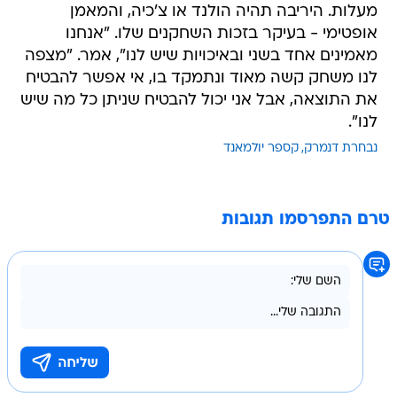
מעלות. היריבה תהיה הולנד או צ'כיה, והמאמן
אופטימי - בעיקר בזכות השחקנים שלו. "אנחנו
מאמינים אחד בשני ובאיכויות שיש לנו", אמר. "מצפה
לנו משחק קשה מאוד ונתמקד בו, אי אפשר להבטיח
את התוצאה, אבל אני יכול להבטיח שניתן כל מה שיש
לנו".
נבחרת דנמרק
קספר יולמאנד
טרם התפרסמו תגובות