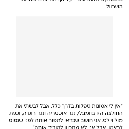
השרוול.
"אין לי אמונות טפלות בדרך כלל, אבל לבשתי את
החולצה הזו בוומבלי, נגד אוסטריה ונגד רוסיה, וכעת
מול ויילס. אני חושב שכדאי לתפור אותה לפני שנטוס
לבאקו, אבל אני לא מתכוון להוריד אותה".