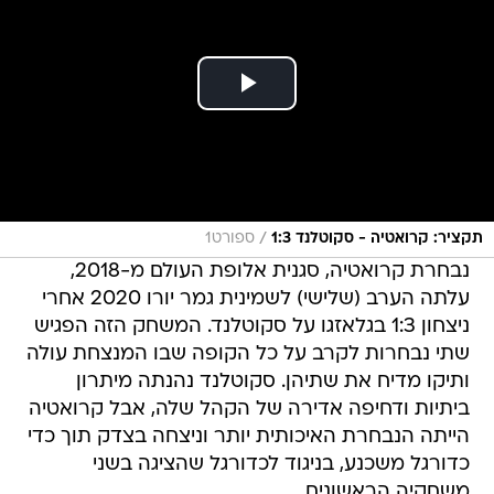
/
תקציר: קרואטיה - סקוטלנד 1:3
ספורט1
נבחרת קרואטיה, סגנית אלופת העולם מ-2018,
עלתה הערב (שלישי) לשמינית גמר יורו 2020 אחרי
ניצחון 1:3 בגלאזגו על סקוטלנד. המשחק הזה הפגיש
שתי נבחרות לקרב על כל הקופה שבו המנצחת עולה
ותיקו מדיח את שתיהן. סקוטלנד נהנתה מיתרון
ביתיות ודחיפה אדירה של הקהל שלה, אבל קרואטיה
הייתה הנבחרת האיכותית יותר וניצחה בצדק תוך כדי
כדורגל משכנע, בניגוד לכדורגל שהציגה בשני
משחקיה הראשונים.