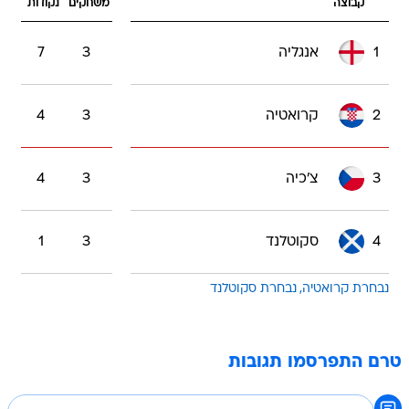
קבוצה
משחקים
נקודות
1
אנגליה
3
7
2
קרואטיה
3
4
3
צ'כיה
3
4
4
סקוטלנד
3
1
נבחרת קרואטיה
נבחרת סקוטלנד
טרם התפרסמו תגובות