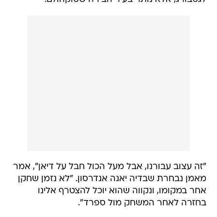
"זה עצוב עבורנו, אבל מעל הכול חבל על דיאן", אמר
מאמן נבחרת שבדיה יאנה אנדרסון. "לא נזמן שחקן
אחר במקומו, ונקווה שהוא יוכל להצטרף אלינו
בחזרה לאחר המשחק מול ספרד".