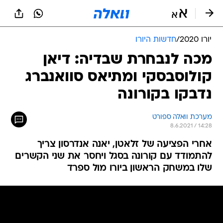
יורו 2020
/
חדשות היורו
מכה לנבחרת שבדיה: דיאן
קולוסבסקי ומתיאס סוואנברג
נדבקו בקורונה
מערכת וואלה ספורט
8.6.2021 / 14:28
אחרי הפציעה של זלאטן, יאנה אנדרסון צריך
להתמודד עם קורונה בסגל ויחסר את שני הקשרים
שלו במשחק הראשון ביורו מול ספרד