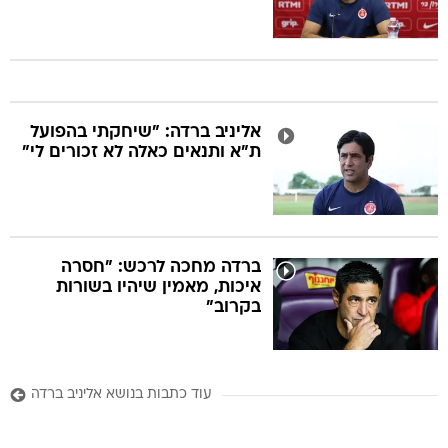
אליניב ברדה: "שיחקתי בהפועל
ת"א ותנאים כאלה לא זכורים לי"
ברדה מחכה לרכש: "חסרה
איכות, מאמין שיהיו בשורות
בקרוב"
עוד כתבות בנושא אליניב ברדה