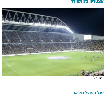
אצטדיון בלומפילד
ישראל
סגל
הפועל תל אביב