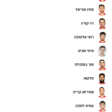
סתיו טוריאל
רוי קורין
רועי אלקוקין
איתי שביט
מור בוסקילה
פלקאו
אנדריאן קרייב
עמית למקין