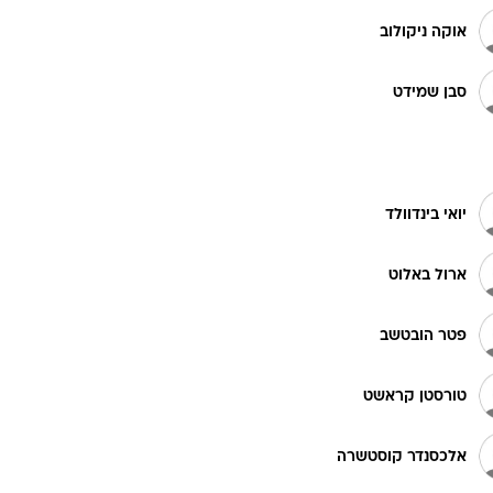
אוקה ניקולוב
סבן שמידט
יואי בינדוולד
ארול באלוט
פטר הובטשב
טורסטן קראשט
אלכסנדר קוסטשרה