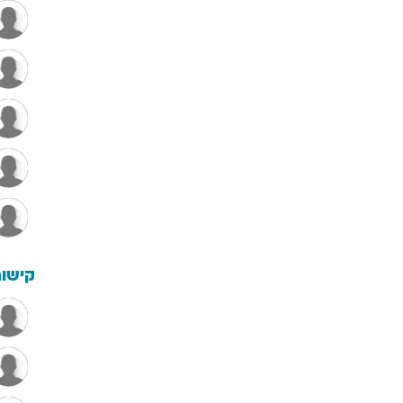
קישור