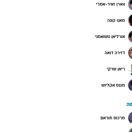
ווארן זאיר-אמרי
מאנו קונה
אורליאן טשואמני
דזירה דואה
ריאן שרקי
מגנס אקליוש
ה
מרכוס תוראם