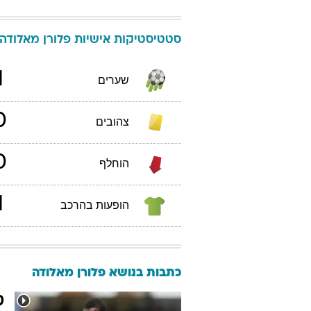
סטטיסטיקות אישיות
פלורן
מאלודה
1
שערים
0
צהובים
0
הוחלף
1
הופעות בהרכב
כתבות בנושא פלורן מאלודה
ט