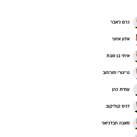
כרם ג'אבר
אלון אזוגי
איתי בן שבת
גריגורי מורוזוב
עמית כהן
דניס קוליקוב
סאבה חבדגיאני