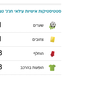
סטטיסטיקות אישיות
עילאי
חג'ג'
טבלת
1
שערים
1
צהובים
3
הוחלף
3
הופעות בהרכב