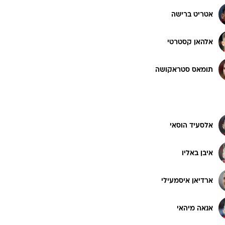
אטריט ברישה
אלהאן קסטרטי
תומאס סטראקושה
אלסעיד הוסאי
איבן באליו
ארדיאן איסמעילי
אנאה מיהאי