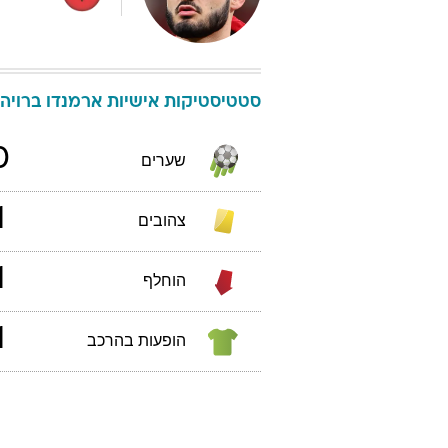
סטטיסטיקות אישיות
ארמנדו
ברויה
0
שערים
1
צהובים
1
הוחלף
1
הופעות בהרכב