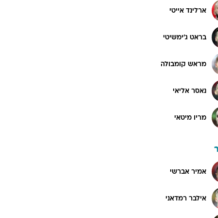
ארלינד אייטי
בראט ג'ימשיטי
מראש קומבולה
נאסר אליאי
מריו מיטאי
אמיר אברשי
אילבר רמדאני