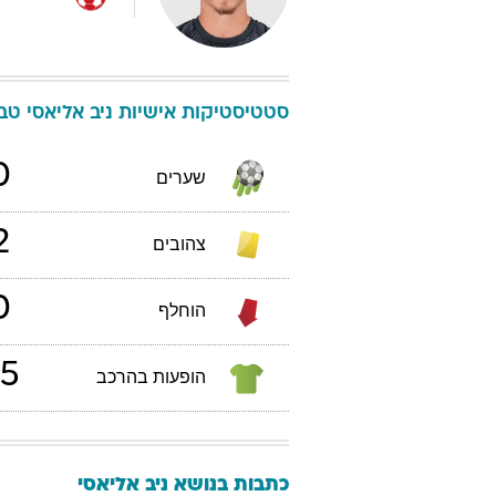
סטטיסטיקות אישיות
ניב
אליאסי
טבלת 
0
שערים
2
צהובים
0
הוחלף
5
הופעות בהרכב
כתבות בנושא ניב אליאסי