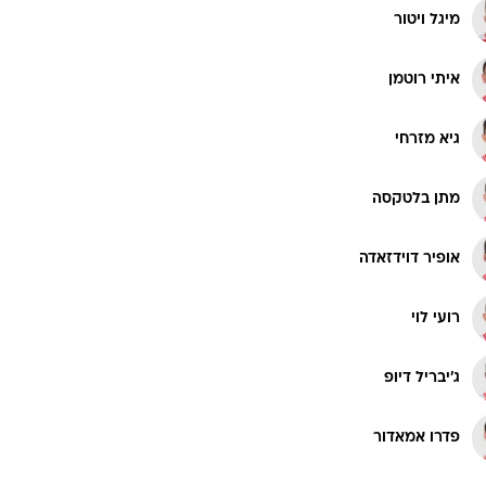
מיגל ויטור
איתי רוטמן
גיא מזרחי
מתן בלטקסה
אופיר דוידזאדה
רועי לוי
ג'יבריל דיופ
פדרו אמאדור