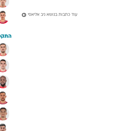
עוד כתבות בנושא ניב אליאסי
התקפ