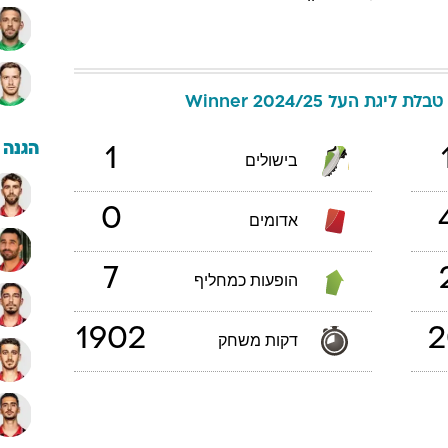
טבלת ליגת העל Winner 2024/25
הגנה
1
בישולים
0
אדומים
7
הופעות כמחליף
1902
2
דקות משחק