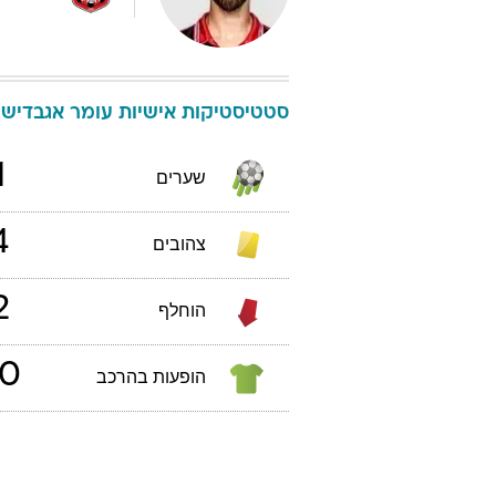
סטטיסטיקות אישיות
עומר
אגבדיש
1
שערים
4
צהובים
2
הוחלף
0
הופעות בהרכב