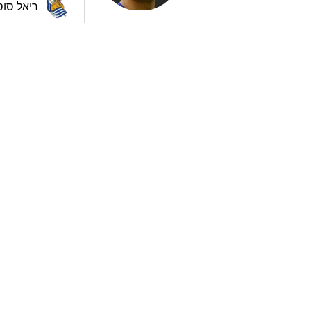
ריאל סוס