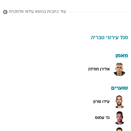
עוד כתבות בנושא עילאי אלמקייס
סגל
עירוני טבריה
מאמן
אלירן חודדה
שוערים
עידו שרון
גד עמוס