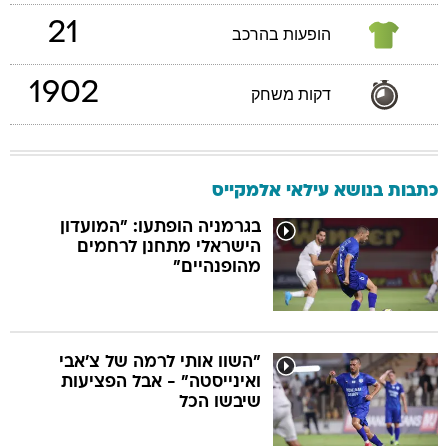
21
הופעות בהרכב
1902
דקות משחק
כתבות בנושא עילאי אלמקייס
בגרמניה הופתעו: "המועדון
הישראלי מתחנן לרחמים
מהופנהיים"
"השוו אותי לרמה של צ'אבי
ואינייסטה" - אבל הפציעות
שיבשו הכל