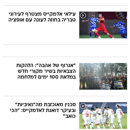
עילאי אלמקייס מצטרף לעירוני
טבריה בחוזה לעונה עם אופציה
"אגרוף של אהבה": הלהקות
הצבאיות בשיר מקורי חדש
במלאת 100 ימים למלחמה
סכנין מאוכזבת מה"נאיביות"
ובעיקר דואגת לאלמקייס: "הכי
כואב"