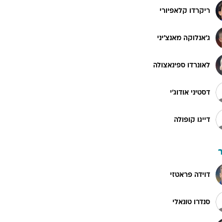
ריקרדו קלאפיורי
ג'אנלוקה מאנצ'יני
לאונרדו ספינאצולה
דסטיני אודוג'י
דייגו קופולה
דוידה פראטזי
סנדרו טונאלי