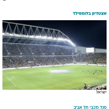
אצטדיון בלומפילד
ישראל
סגל
מכבי תל אביב