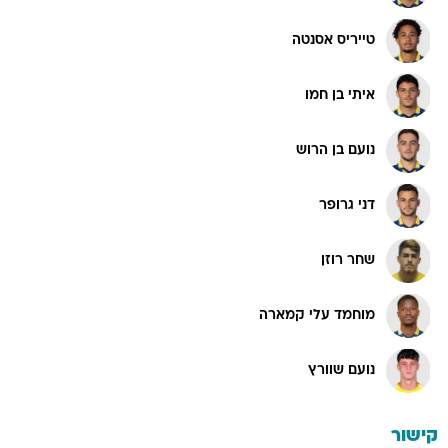
טייריס אסנטה
איתי בן חמו
נועם בן הרוש
דני גרופר
שחר רוזן
מוחמד עלי קמארה
נועם שוורץ
קישור