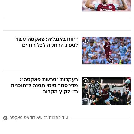
דיווח באנגליה: פאקטה עשוי
לספוג הרחקה לכל החיים
בעקבות "פרשת פאקטה":
מנצ'סטר סיטי תפנה ל"תוכנית
ב'" לקיץ הקרוב
עוד כתבות בנושא לוקאס פאקטה