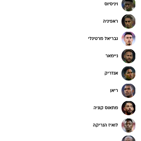
ויניסיוס
ראפיניה
גבריאל מרטינלי
ניימאר
אנדריק
ריאן
מתאוס קוניה
לואיז הנריקה