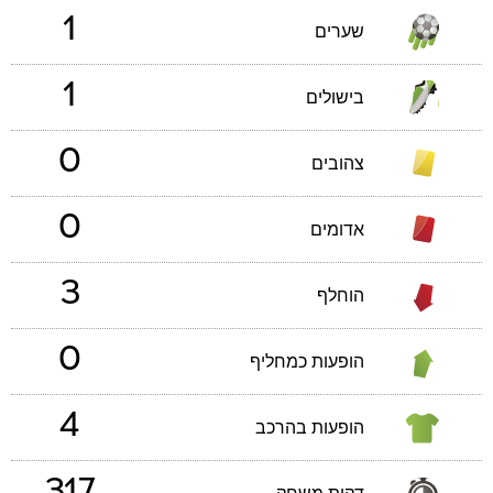
1
שערים
1
בישולים
0
צהובים
0
אדומים
3
הוחלף
0
הופעות כמחליף
4
הופעות בהרכב