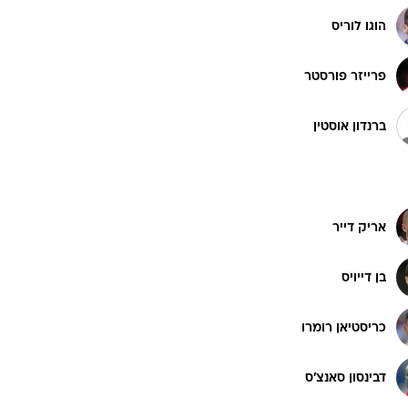
הוגו לוריס
פרייזר פורסטר
ברנדון אוסטין
אריק דייר
בן דייויס
כריסטיאן רומרו
דבינסון סאנצ'ס