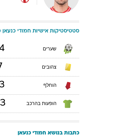
סטטיסטיקות אישיות
חמודי
כנעאן
ט
4
שערים
7
צהובים
3
הוחלף
3
הופעות בהרכב
כתבות בנושא חמודי כנעאן