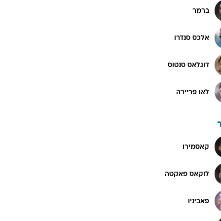
ברמר
אלכס סנדרו
דוגלאס סנטוס
לאו פריירה
קאסמירו
לוקאס פאקטה
פאביניו