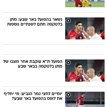
נשאר בהפועל באר שבע: מתן
בלטקסה חתם לשנתיים נוספות
הפועל ת"א עוקבת אחר מצבו של
מתן בלטקסה בבאר שבע
יומיים לחצי גמר הגביע: מי יחליף
את לופס בהפועל באר שבע?