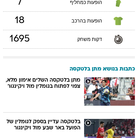
7
הופעות כמחליף
18
הופעות בהרכב
1695
דקות משחק
כתבות בנושא מתן בלטקסה
מתן בלטקסה השלים אימון מלא,
צפוי לפתוח בגומלין מול ויקינגור
בלטקסה עדיין בספק לגומלין של
הפועל באר שבע מול ויקינגור