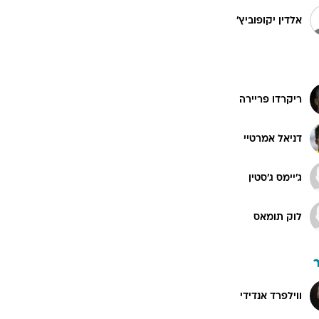
אלדין יקופוביץ'
ריקרדו פריירה
דניאל אמרטיי
ג'יימס ג'סטין
לוק תומאס
ווילפרד אנדידי