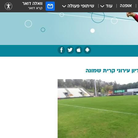
וואלה דואר
אופנה
עוד
שיתופי פעולה
קרא דואר
ון עירוני קרית שמונה