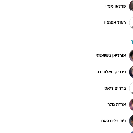
פרלאן מנדי
ראול אסנסיו
אורליאן טשואמני
פדריקו ואלוורדה
ברהים דיאס
ארדה גולר
ג'וד בלינגהאם