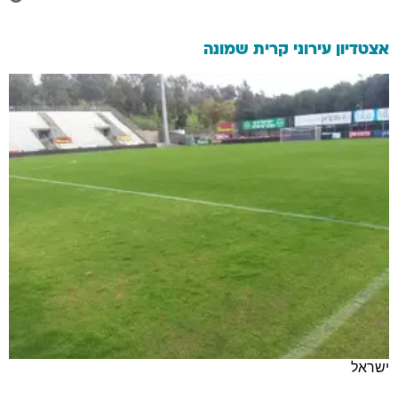
אצטדיון עירוני קרית שמונה
ישראל