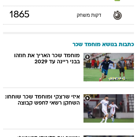
1865
דקות משחק
כתבות בנושא מוחמד שכר
מוחמד שכר האריך את חוזהו
בבני ריינה עד 2029
איזי שרצקי ומוחמד שכר שוחחו:
השחקן רשאי לחפש קבוצה