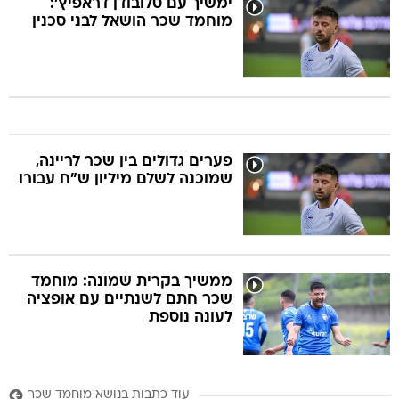
ימשיך עם סלובודן דראפיץ':
מוחמד שכר הושאל לבני סכנין
פערים גדולים בין שכר לריינה,
שמוכנה לשלם מיליון ש"ח עבורו
ממשיך בקרית שמונה: מוחמד
שכר חתם לשנתיים עם אופציה
לעונה נוספת
עוד כתבות בנושא מוחמד שכר