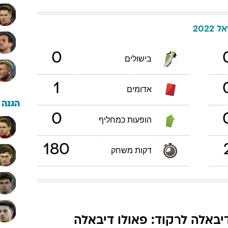
2022
0
בישולים
1
אדומים
הגנה
0
הופעות כמחליף
180
דקות משחק
יבאלה לרקוד: פאולו דיבאלה