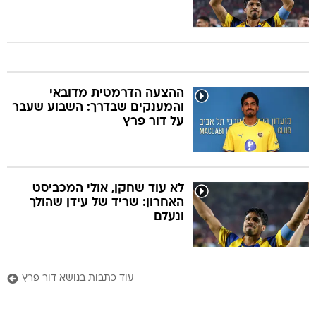
ההצעה הדרמטית מדובאי
והמענקים שבדרך: השבוע שעבר
על דור פרץ
לא עוד שחקן, אולי המכביסט
האחרון: שריד של עידן שהולך
ונעלם
עוד כתבות בנושא דור פרץ