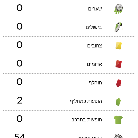
0
שערים
0
בישולים
0
צהובים
0
אדומים
0
הוחלף
2
הופעות כמחליף
0
הופעות בהרכב