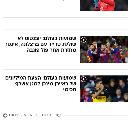
שמועות בעולם: יובנטוס לא
שוללת טרייד עם ברצלונה, אינטר
מחזרת אחר פול פוגבה
שמועות בעולם: הצעת המיליונים
של באיירן מינכן למגן אשרף
חכימי
עוד כתבות בנושא ראול חימנס