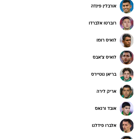
אורבלין פינדה
רוברטו אלברדו
לואיס רומו
לואיס צ'אבס
בריאן גוטיירס
אריק לירה
אובד ורגאס
אלברו פידלגו