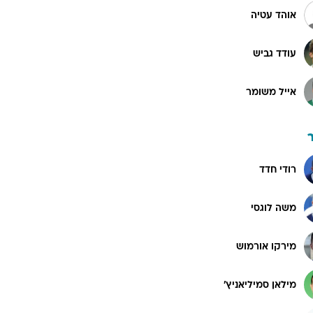
אוהד עטיה
עודד גביש
אייל משומר
רודי חדד
משה לוגסי
מירקו אורמוש
מילאן סמיליאניץ'