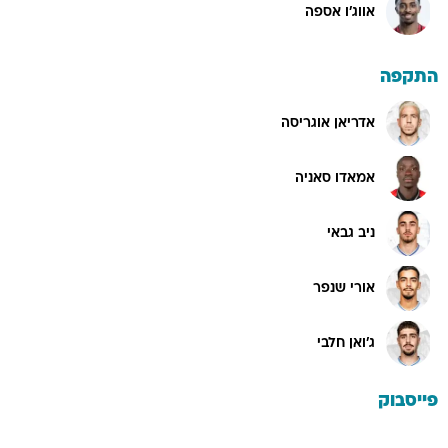
אווג'ו אספה
התקפה
אדריאן אוגריסה
אמאדו סאניה
ניב גבאי
אורי שנפר
ג'ואן חלבי
פייסבוק