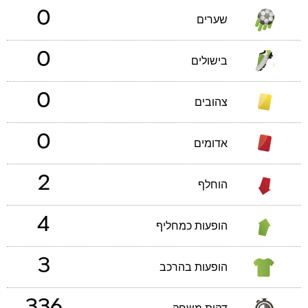
0
שערים
0
בישולים
0
צהובים
0
אדומים
2
הוחלף
4
הופעות כמחליף
3
הופעות בהרכב