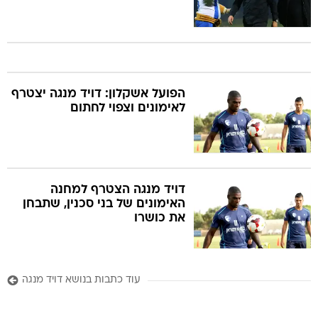
הפועל אשקלון: דויד מנגה יצטרף
לאימונים וצפוי לחתום
דויד מנגה הצטרף למחנה
האימונים של בני סכנין, שתבחן
את כושרו
עוד כתבות בנושא דויד מנגה