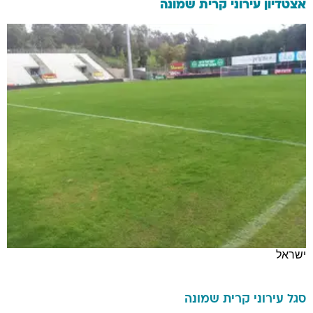
אצטדיון עירוני קרית שמונה
ישראל
סגל
עירוני קרית שמונה