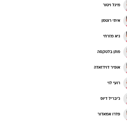
מיגל ויטור
איתי רוטמן
גיא מזרחי
מתן בלטקסה
אופיר דוידזאדה
רועי לוי
ג'יבריל דיופ
פדרו אמאדור