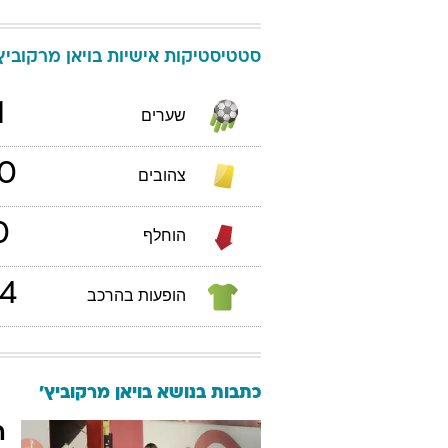
סטטיסטיקות אישיות
בויאן
מרקוביץ
1
שערים
0
צהובים
0
הוחלף
4
הופעות בהרכב
כתבות בנושא בויאן מרקוביץ'
ה