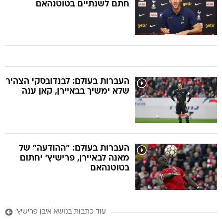
חתם לשנתיים בטוטנהאם
העברות בעולם: לבנדובסקי הצהיר
שלא ימשיך בבאיירן, קאן ענה
העברות בעולם: "ההודעה" של
מאנה לבאיירן, פרישיץ' יחתום
בטוטנהאם
עוד כתבות בנושא איבן פרישיץ'