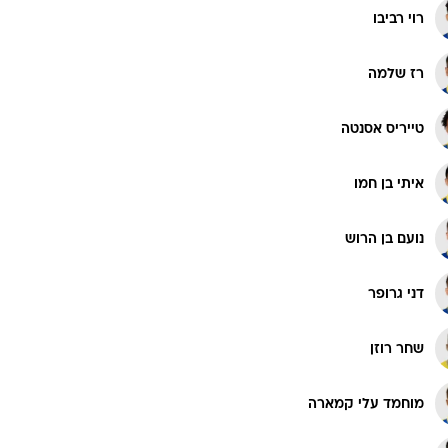
רוי רביבו
רז שלמה
טייריס אסנטה
איתי בן חמו
נועם בן הרוש
דני גרופר
שחר רוזן
מוחמד עלי קמארה