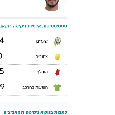
סטטיסטיקות אישיות
ניקיטה
רוקאבי
4
שערים
0
צהובים
5
הוחלף
9
הופעות בהרכב
כתבות בנושא ניקיטה רוקאביציה