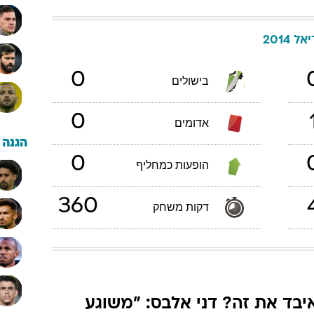
ל 2014
0
בישולים
0
אדומים
הגנה
0
הופעות כמחליף
360
דקות משחק
יבד את זה? דני אלבס: "משוגע