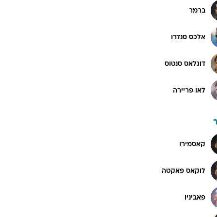
ברמר
אלכס סנדרו
דוגלאס סנטוס
לאו פריירה
קאסמירו
לוקאס פאקטה
פאביניו