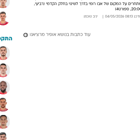
חרים על המקום של אבו רומי בדרך לשינוי בחלק הקדמי (רביעי,
20, ספורט4)
: 08:13 04/05/2026
יניב טוכמן
עוד כתבות בנושא אופיר מרציאנו
התקפ