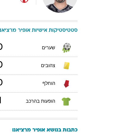
סטטיסטיקות אישיות
אופיר
מרציאנו
0
שערים
0
צהובים
0
הוחלף
1
הופעות בהרכב
כתבות בנושא אופיר מרציאנו