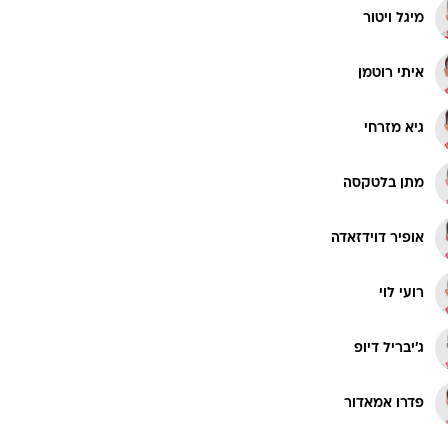
מיגל ויטור
איתי רוטמן
גיא מזרחי
מתן בלטקסה
אופיר דוידזאדה
רועי לוי
ג'יבריל דיופ
פדרו אמאדור