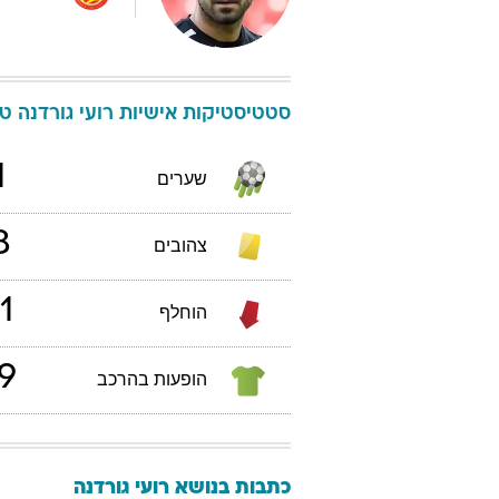
סטטיסטיקות אישיות
רועי
גורדנה
טבל
1
שערים
8
צהובים
1
הוחלף
9
הופעות בהרכב
כתבות בנושא רועי גורדנה