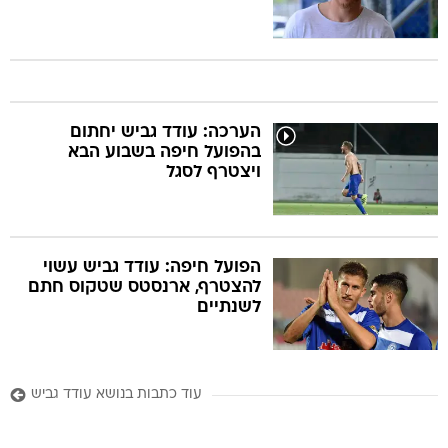
הערכה: עודד גביש יחתום
בהפועל חיפה בשבוע הבא
ויצטרף לסגל
הפועל חיפה: עודד גביש עשוי
להצטרף, ארנסטס שטקוס חתם
לשנתיים
עוד כתבות בנושא עודד גביש