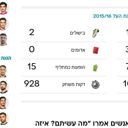
 העל 2015/16
2
בישולים
0
אדומים
הגנה
15
הופעות כמחליף
928
1
דקות משחק
נשים אמרו "מה עשיתם? איזה