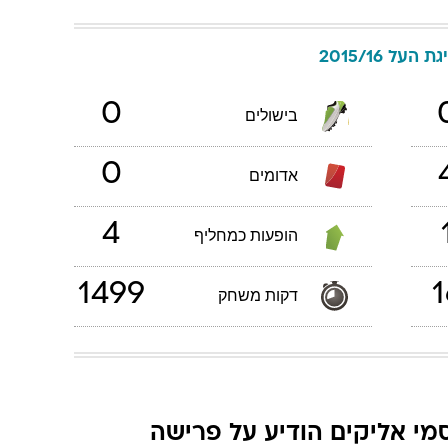
גת העל 2015/16
0
בישולים
0
אדומים
4
הופעות כמחליף
1499
1
דקות משחק
מי אליקים הודיע על פרישה