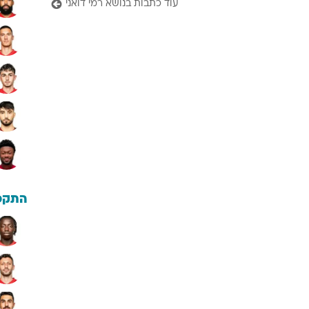
עוד כתבות בנושא רמי דואני
התקפ