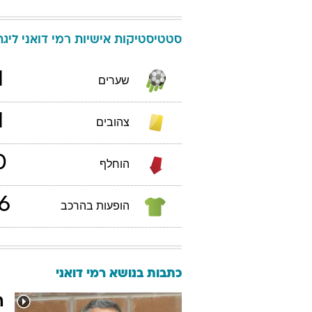
סטטיסטיקות אישיות
רמי
דואני
ליגת ה
1
שערים
1
צהובים
0
הוחלף
6
הופעות בהרכב
כתבות בנושא רמי דואני
ה