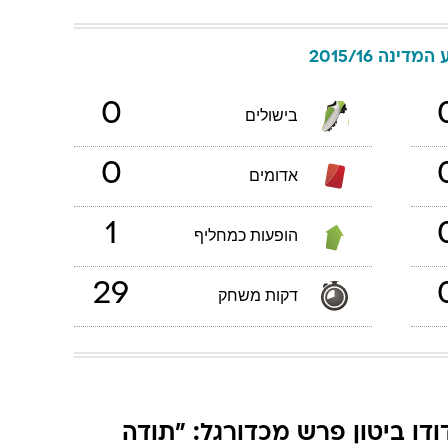
המדינה 2015/16
0
בישולים
0
אדומים
1
הופעות כמחליף
29
דקות משחק
ודו ביטון פרש מכדורגל: "תודה