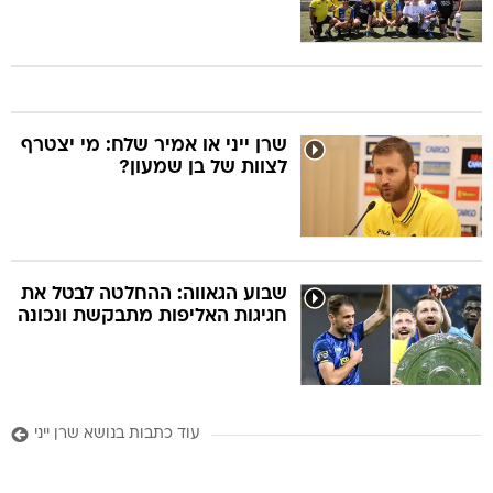
שרן ייני או אמיר שלח: מי יצטרף
לצוות של בן שמעון?
שבוע הגאווה: ההחלטה לבטל את
חגיגות האליפות מתבקשת ונכונה
עוד כתבות בנושא שרן ייני