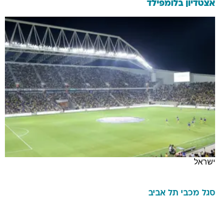
אצטדיון בלומפילד
ישראל
סגל
מכבי תל אביב