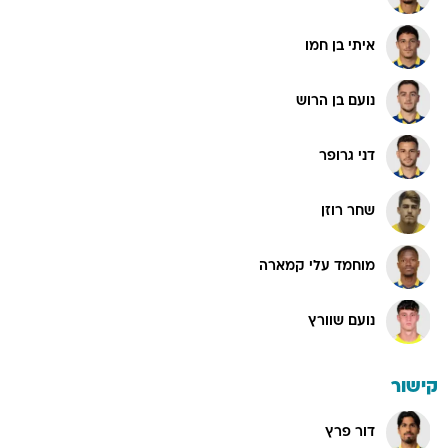
איתי בן חמו
נועם בן הרוש
דני גרופר
שחר רוזן
מוחמד עלי קמארה
נועם שוורץ
קישור
דור פרץ