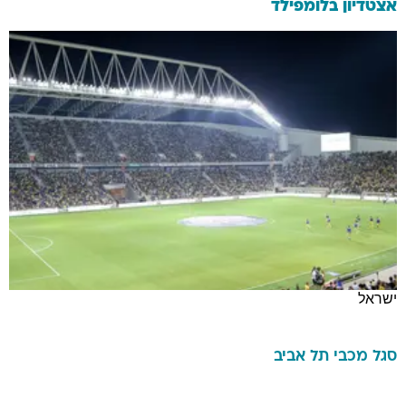
אצטדיון בלומפילד
ישראל
סגל
מכבי תל אביב