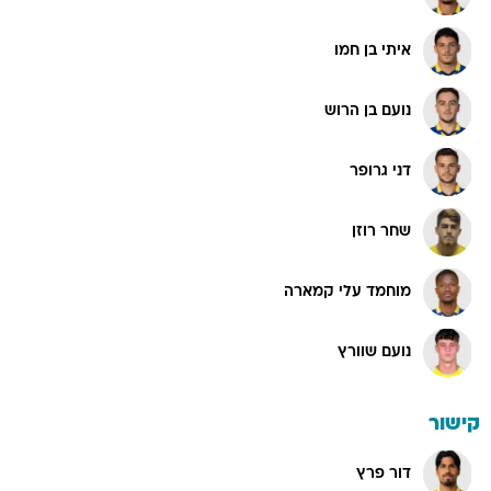
איתי בן חמו
נועם בן הרוש
דני גרופר
שחר רוזן
מוחמד עלי קמארה
נועם שוורץ
קישור
דור פרץ