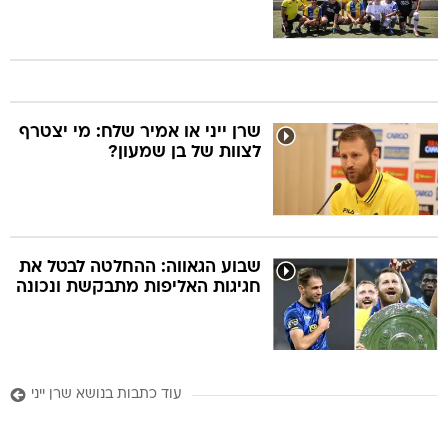
שרן ייני או אמיר שלח: מי יצטרף
לצוות של בן שמעון?
שבוע הגאווה: ההחלטה לבטל את
חגיגות האליפות מתבקשת ונכונה
עוד כתבות בנושא שרן ייני