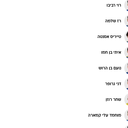
רוי רביבו
רז שלמה
טייריס אסנטה
איתי בן חמו
נועם בן הרוש
דני גרופר
שחר רוזן
מוחמד עלי קמארה