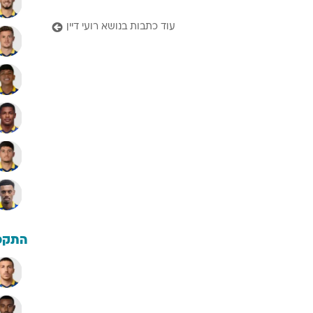
עוד כתבות בנושא רועי דיין
התקפ