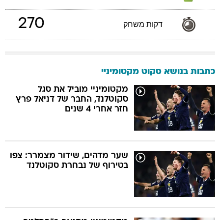
270
דקות משחק
כתבות בנושא סקוט מקטומיניי
מקטומיניי מוביל את סגל
סקוטלנד, החבר של דניאל פרץ
חזר אחרי 4 שנים
שער מדהים, שידור מצמרר: צפו
בטירוף של נבחרת סקוטלנד