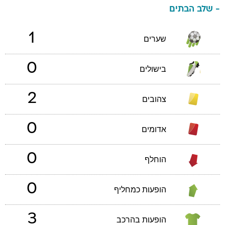
- שלב הבתים
1
שערים
0
בישולים
2
צהובים
0
אדומים
0
הוחלף
0
הופעות כמחליף
3
הופעות בהרכב