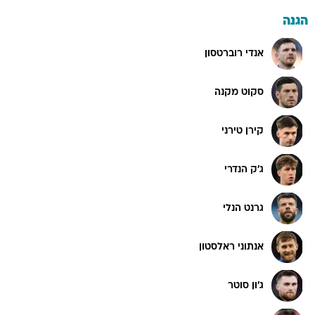
הגנה
אנדי רוברטסון
סקוט מקנה
קירן טירני
ג'ק הנדרי
גרנט הנלי
אנתוני ראלסטון
ג'ון סוטר