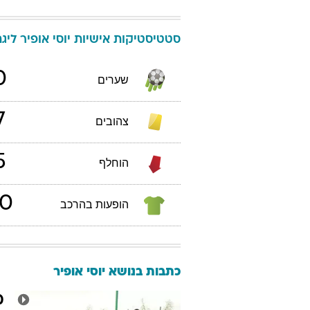
סטטיסטיקות אישיות
יוסי
אופיר
ליגת ה
0
שערים
7
צהובים
5
הוחלף
0
הופעות בהרכב
כתבות בנושא יוסי אופיר
מ