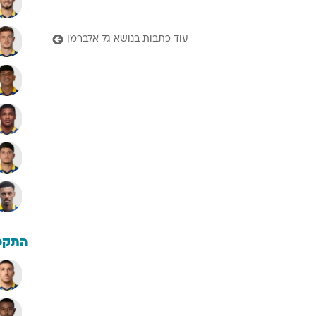
עוד כתבות בנושא גל אלברמן
התקפ